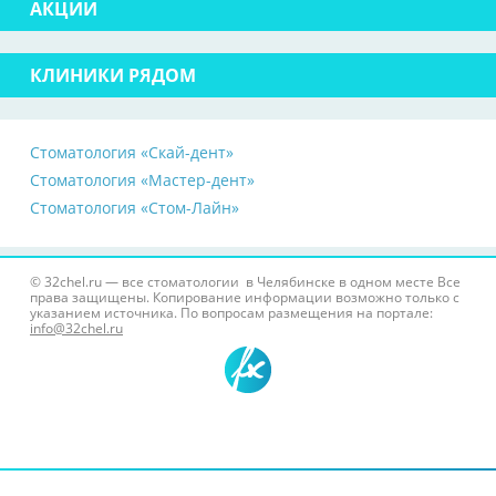
АКЦИИ
КЛИНИКИ РЯДОМ
Стоматология «Скай-дент»
Стоматология «Мастер-дент»
Стоматология «Стом-Лайн»
© 32chel.ru — все стоматологии в Челябинске в одном месте Все
права защищены. Копирование информации возможно только с
указанием источника. По вопросам размещения на портале:
info@32chel.ru