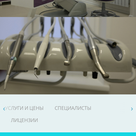
›
›
УСЛУГИ И ЦЕНЫ
СПЕЦИАЛИСТЫ
ЛИЦЕНЗИИ