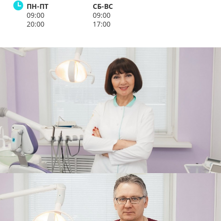
ПН-ПТ
СБ-ВС
09:00
09:00
20:00
17:00