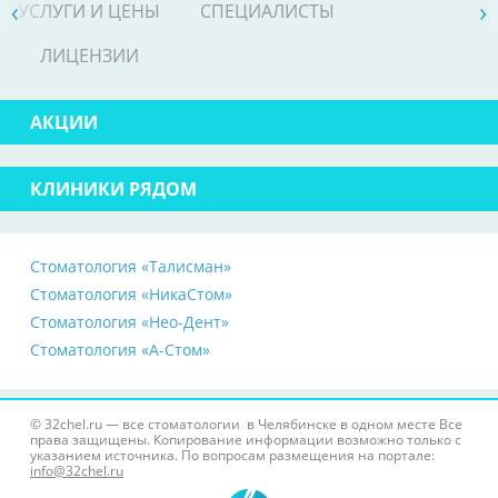
›
›
УСЛУГИ И ЦЕНЫ
СПЕЦИАЛИСТЫ
ЛИЦЕНЗИИ
АКЦИИ
КЛИНИКИ РЯДОМ
Стоматология «Талисман»
Стоматология «НикаСтом»
Стоматология «Нео-Дент»
Стоматология «А-Стом»
© 32chel.ru — все стоматологии в Челябинске в одном месте Все
права защищены. Копирование информации возможно только с
указанием источника. По вопросам размещения на портале:
info@32chel.ru