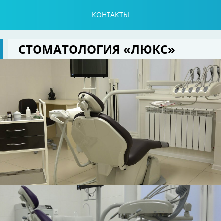
КОНТАКТЫ
СТОМАТОЛОГИЯ «ЛЮКС»