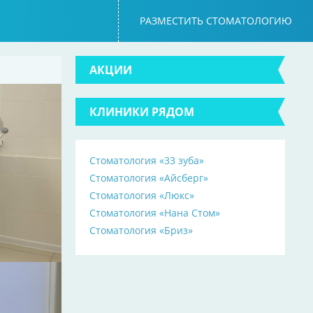
РАЗМЕСТИТЬ СТОМАТОЛОГИЮ
АКЦИИ
КЛИНИКИ РЯДОМ
Стоматология «33 зуба»
Стоматология «Айсберг»
Стоматология «Люкс»
Стоматология «Нана Стом»
Стоматология «Бриз»