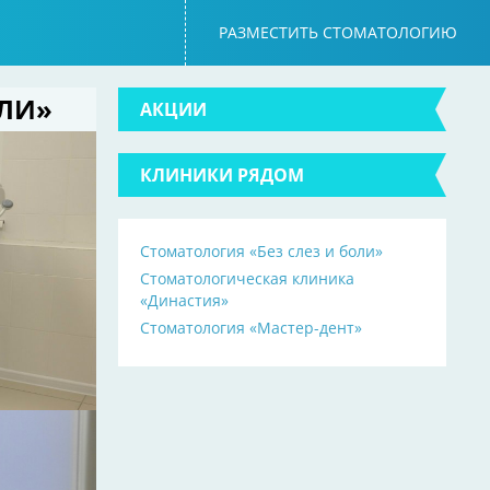
РАЗМЕСТИТЬ СТОМАТОЛОГИЮ
ОЛИ»
АКЦИИ
КЛИНИКИ РЯДОМ
Стоматология «Без слез и боли»
Стоматологическая клиника
«Династия»
Стоматология «Мастер-дент»