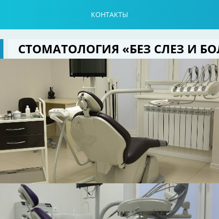
КОНТАКТЫ
СТОМАТОЛОГИЯ «БЕЗ СЛЕЗ И Б