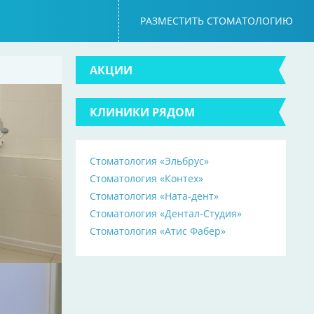
РАЗМЕСТИТЬ СТОМАТОЛОГИЮ
АКЦИИ
КЛИНИКИ РЯДОМ
Стоматология «Эльбрус»
Стоматология «Контех»
Стоматология «Ната-дент»
Стоматология «Дентал-Студия»
Стоматология «Атис Фабер»