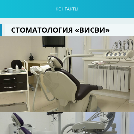
КОНТАКТЫ
СТОМАТОЛОГИЯ «ВИСВИ»