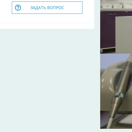
ЗАДАТЬ ВОПРОС