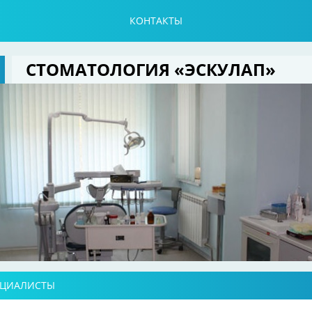
КОНТАКТЫ
СТОМАТОЛОГИЯ «ЭСКУЛАП»
ЕЦИАЛИСТЫ