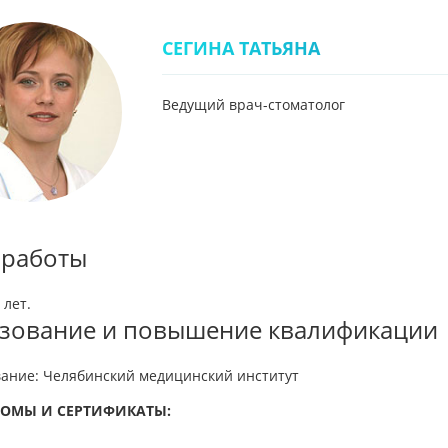
СЕГИНА ТАТЬЯНА
Ведущий врач-стоматолог
 работы
 лет.
зование и повышение квалификации
ание: Челябинский медицинский институт
ОМЫ И СЕРТИФИКАТЫ: