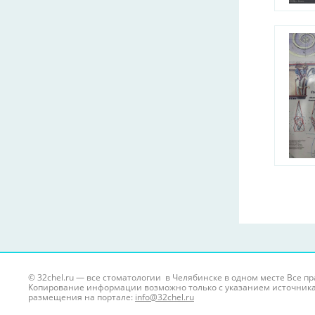
© 32chel.ru — все стоматологии в Челябинске в одном месте Все 
Копирование информации возможно только с указанием источника
размещения на портале:
info@32chel.ru