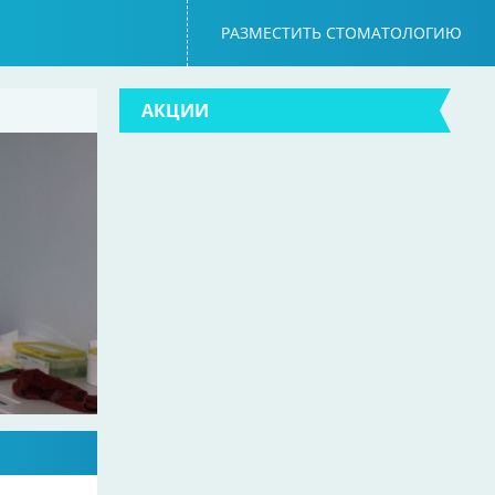
РАЗМЕСТИТЬ СТОМАТОЛОГИЮ
АКЦИИ