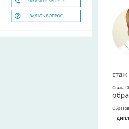
ЗАКАЗАТЬ ЗВОНОК
ЗАДАТЬ ВОПРОС
стаж
Стаж: 20
обра
Образов
ДИПЛ