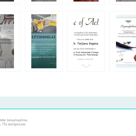
права защищены.
. По вопросам