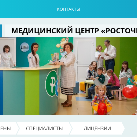
КОНТАКТЫ
МЕДИЦИНСКИЙ ЦЕНТР «РОСТОЧ
ЦЕНЫ
СПЕЦИАЛИСТЫ
ЛИЦЕНЗИИ